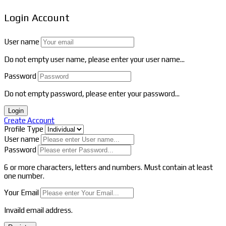
Login Account
User name
Do not empty user name, please enter your user name...
Password
Do not empty password, please enter your password...
Login
Create Account
Profile Type
User name
Password
6 or more characters, letters and numbers.
Must contain at least
one number.
Your Email
Invaild email address.