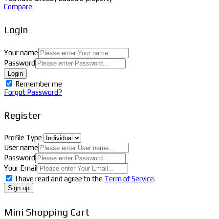
Compare
Login
Your name
Password
Login
Remember me
Forgot Password?
Register
Profile Type
User name
Password
Your Email
I have read and agree to the
Term of Service
.
Sign up
Mini Shopping Cart