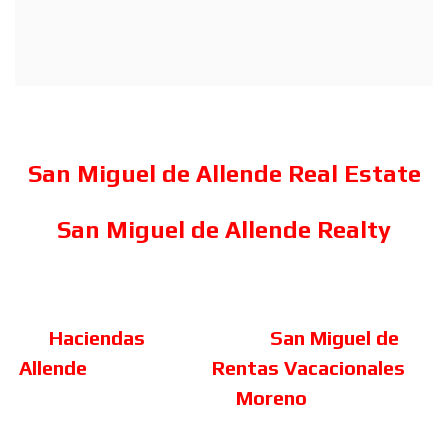
San Miguel de Allende Real Estate
San Miguel de Allende Realty
Haciendas
San Miguel de
Allende
Rentas Vacacionales
Moreno