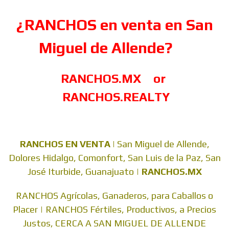
¿RANCHOS en venta en San
Miguel de Allende?
RANCHOS.MX
or
RANCHOS.REALTY
RANCHOS EN VENTA |
San Miguel de Allende,
Dolores Hidalgo, Comonfort, San Luis de la Paz, San
José Iturbide, Guanajuato |
RANCHOS.MX
RANCHOS Agrícolas, Ganaderos, para Caballos o
Placer | RANCHOS Fértiles, Productivos, a Precios
Justos, CERCA A SAN MIGUEL DE ALLENDE