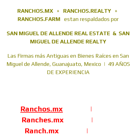
RANCHOS.MX
+
RANCHOS.REALTY
+
RANCHOS.FARM
estan respaldados por
SAN MIGUEL DE ALLENDE REAL ESTATE & SAN
MIGUEL DE ALLENDE REALTY
Las Firmas más Antiguas en Bienes Raíces en San
Miguel de Allende, Guanajuato, Mexico | 49 AÑOS
DE EXPERIENCIA
Ranchos.mx
|
Ranches.mx
|
Ranch.mx
|