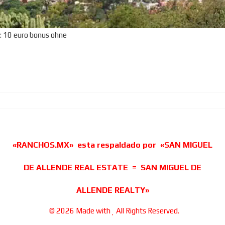
:
10 euro bonus ohne
«RANCHOS.MX» esta respaldado por «SAN MIGUEL
DE ALLENDE REAL ESTATE = SAN MIGUEL DE
ALLENDE REALTY»
© 2026 Made with
All Rights Reserved.