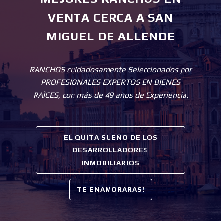
VENTA CERCA A SAN
MIGUEL DE ALLENDE
RANCHOS cuidadosamente Seleccionados por
PROFESIONALES EXPERTOS EN BIENES
RAÌCES, con más de 49 años de Experiencia.
EL QUITA SUEÑO DE LOS
DESARROLLADORES
INMOBILIARIOS
TE ENAMORARAS!