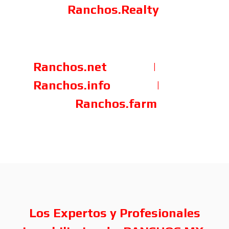
Ranchos.Realty
Ranchos.net
|
Ranchos.info
|
Ranchos.farm
Los Expertos y Profesionales