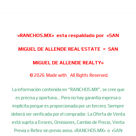
«RANCHOS.MX» esta respaldado por «SAN
MIGUEL DE ALLENDE REAL ESTATE = SAN
MIGUEL DE ALLENDE REALTY»
© 2026 Made with
All Rights Reserved.
La información contenida en “RANCHOS.MX”, se cree que
es precisa y oportuna… Pero no hay garantía expresa o
implícita porque es proporcionada por un tercero. Siempre
deberá ser verificada por el comprador. La Oferta de Venta
está sujeta a Errores, Omisiones, Cambio de Precio, Venta
Previa o Retiro sin previo aviso. «RANCHOS.MX» o «SAN