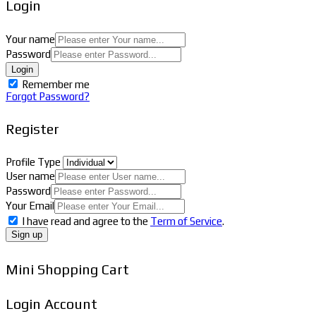
Login
Your name
Password
Login
Remember me
Forgot Password?
Register
Profile Type
User name
Password
Your Email
I have read and agree to the
Term of Service
.
Sign up
Mini Shopping Cart
Login Account