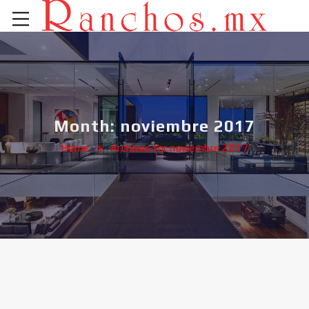
Month: noviembre 2017
Home
Archives for noviembre 2017