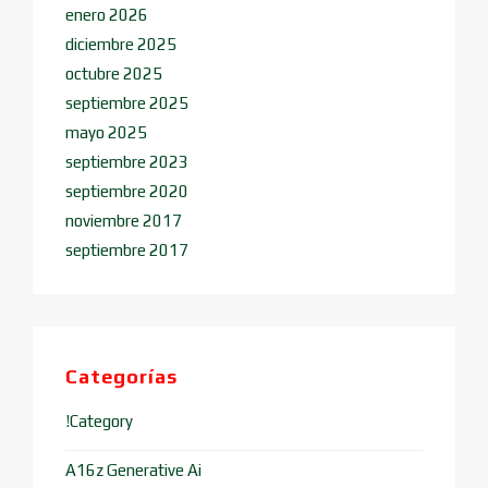
enero 2026
diciembre 2025
octubre 2025
septiembre 2025
mayo 2025
septiembre 2023
septiembre 2020
noviembre 2017
septiembre 2017
Categorías
!Category
A16z Generative Ai