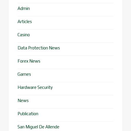
Admin
Articles
Casino
Data Protection News
Forex News
Games
Hardware Security
News
Publication
San Miguel De Allende