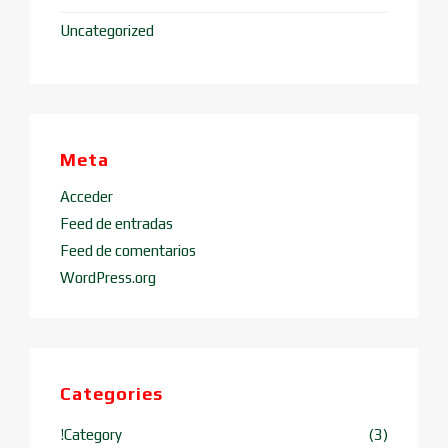
Uncategorized
Meta
Acceder
Feed de entradas
Feed de comentarios
WordPress.org
Categories
!Category
(3)