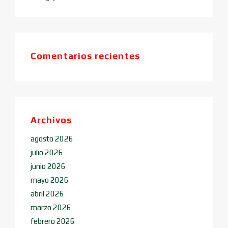
Comentarios recientes
Archivos
agosto 2026
julio 2026
junio 2026
mayo 2026
abril 2026
marzo 2026
febrero 2026