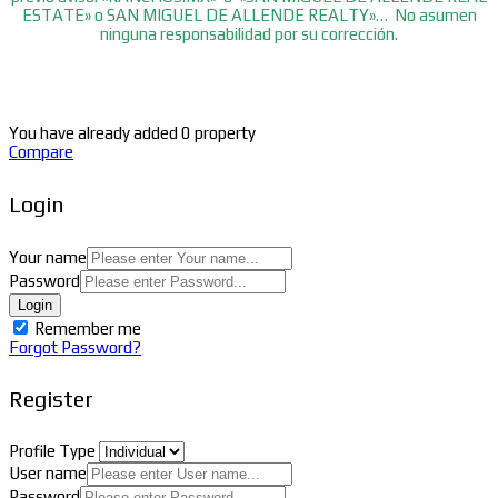
ESTATE» o SAN MIGUEL DE ALLENDE REALTY»… No asumen
ninguna responsabilidad por su corrección.
You have already added 0 property
Compare
Login
Your name
Password
Login
Remember me
Forgot Password?
Register
Profile Type
User name
Password