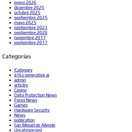
enero 2026
diciembre 2025
octubre 2025
septiembre 2025
mayo 2025
septiembre 2023
septiembre 2020
noviembre 2017
septiembre 2017
Categorías
!Category
a16z generative ai
admin
articles
Casino
Data Protection News
Forex News
Games
Hardware Security
News
publication
San Miguel de Allende
Uncategorized