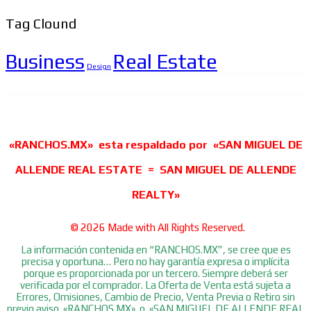
Tag Clound
Business
Real Estate
Design
«RANCHOS.MX» esta respaldado por «SAN MIGUEL DE
ALLENDE REAL ESTATE = SAN MIGUEL DE ALLENDE
REALTY»
© 2026 Made with
All Rights Reserved.
La información contenida en “RANCHOS.MX”, se cree que es
precisa y oportuna… Pero no hay garantía expresa o implícita
porque es proporcionada por un tercero. Siempre deberá ser
verificada por el comprador. La Oferta de Venta está sujeta a
Errores, Omisiones, Cambio de Precio, Venta Previa o Retiro sin
previo aviso. «RANCHOS.MX» o «SAN MIGUEL DE ALLENDE REAL