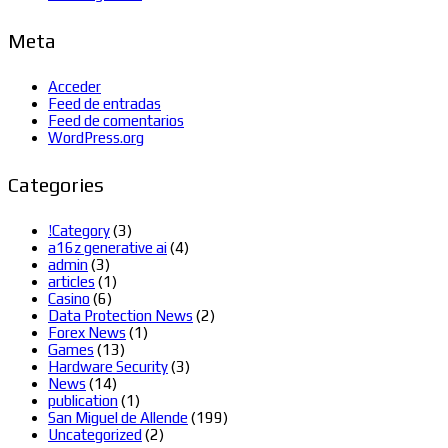
Meta
Acceder
Feed de entradas
Feed de comentarios
WordPress.org
Categories
!Category
(3)
a16z generative ai
(4)
admin
(3)
articles
(1)
Casino
(6)
Data Protection News
(2)
Forex News
(1)
Games
(13)
Hardware Security
(3)
News
(14)
publication
(1)
San Miguel de Allende
(199)
Uncategorized
(2)