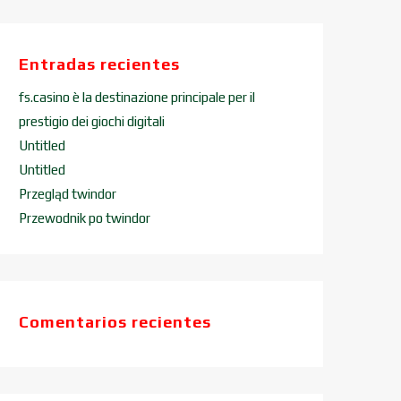
Entradas recientes
fs.casino è la destinazione principale per il
prestigio dei giochi digitali
Untitled
Untitled
Przegląd twindor
Przewodnik po twindor
Comentarios recientes