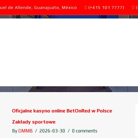
uel de Allende, Guanajuato, México
(+415 101 7777)
(
Month: marzo 2026
Home
Archives for marzo 2026
NICIO
PROPIEDADES
CONTACTANOS
Oficjalne kasyno online BetOnRed w Polsce
Zakłady sportowe
By
DMMB
2026-03-30
0 comments