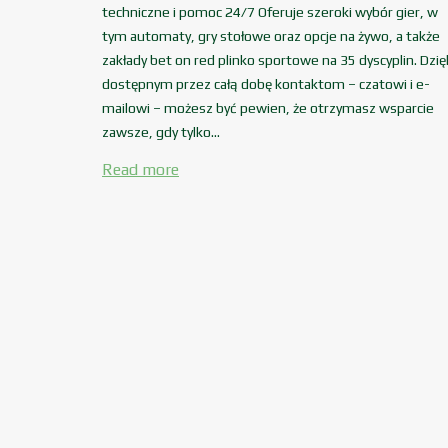
techniczne i pomoc 24/7 Oferuje szeroki wybór gier, w
tym automaty, gry stołowe oraz opcje na żywo, a także
zakłady bet on red plinko sportowe na 35 dyscyplin. Dzię
dostępnym przez całą dobę kontaktom – czatowi i e-
mailowi – możesz być pewien, że otrzymasz wsparcie
zawsze, gdy tylko...
Read more