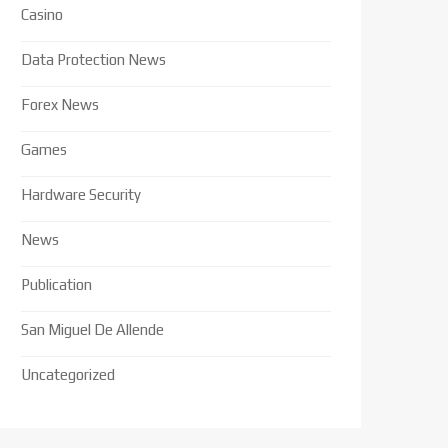
Casino
Data Protection News
Forex News
Games
Hardware Security
News
Publication
San Miguel De Allende
Uncategorized