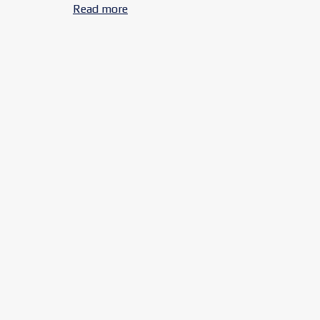
Read more