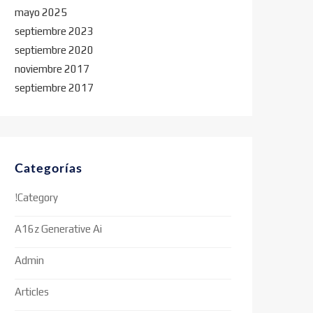
mayo 2025
septiembre 2023
septiembre 2020
noviembre 2017
septiembre 2017
Categorías
!Category
A16z Generative Ai
Admin
Articles