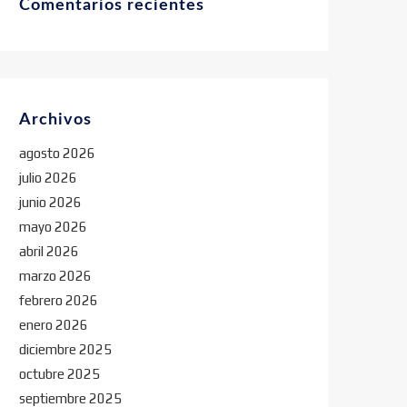
Comentarios recientes
Archivos
agosto 2026
julio 2026
junio 2026
mayo 2026
abril 2026
marzo 2026
febrero 2026
enero 2026
diciembre 2025
octubre 2025
septiembre 2025