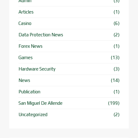
Admin
(3)
Articles
(1)
Casino
(6)
Data Protection News
(2)
Forex News
(1)
Games
(13)
Hardware Security
(3)
News
(14)
Publication
(1)
San Miguel De Allende
(199)
Uncategorized
(2)