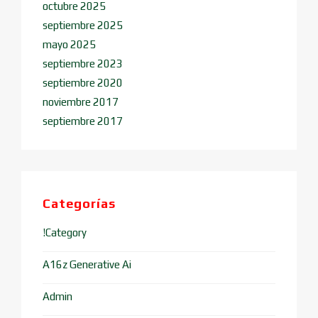
octubre 2025
septiembre 2025
mayo 2025
septiembre 2023
septiembre 2020
noviembre 2017
septiembre 2017
Categorías
!Category
A16z Generative Ai
Admin