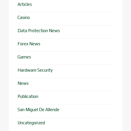
Articles
Casino
Data Protection News
Forex News
Games
Hardware Security
News
Publication
San Miguel De Allende
Uncategorized