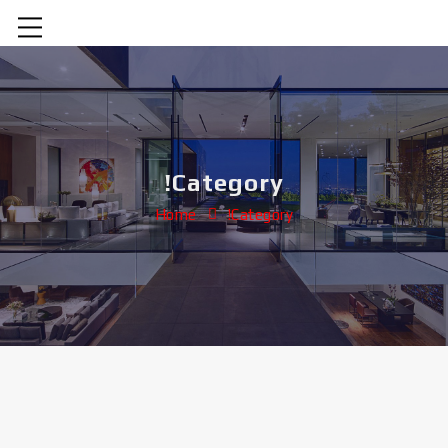
!Category
Home
!Category