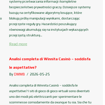
systemy przetwarzania informacji i kompletne
bezpieczeństwo prywatności graczy. Dzisiejsze systemy
bazują na certyfikowane algorytmy losujące, które
no
blokują próby manipulacji wynikami, dostarczając
przejrzyste reguły gry. Hazardziści poszukujący
równowagi akumulują się na instytucjach wykazujących
przejrzystą strukturę...
Read more
Analisi completa di Winnita Casinò – soddisfa
le aspettative?
By
DMMB
2026-05-25
Analisi completa di Winnita Casinò – soddisfa le
aspettative? I siti di gioco di gioco virtuali sono diventati
uno dei modi più elettrizzanti per sperimentare le
scommesse comodamente da ovunque tu sia. Sia che tu