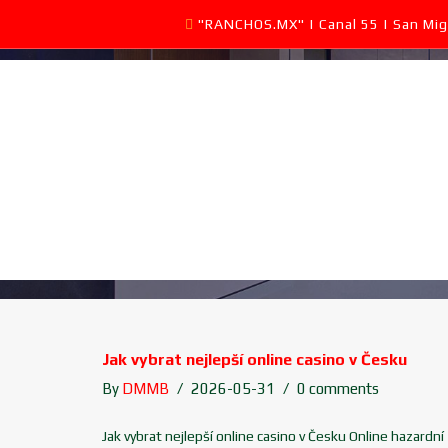
"RANCHOS.MX" | Canal 55 | San Mig
I
Jak vybrat nejlepší online casino v Česku
By
DMMB
2026-05-31
0 comments
Jak vybrat nejlepší online casino v Česku Online hazardní