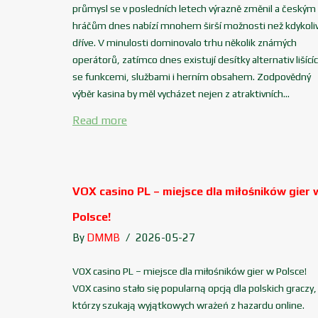
průmysl se v posledních letech výrazně změnil a českým
hráčům dnes nabízí mnohem širší možnosti než kdykoli
dříve. V minulosti dominovalo trhu několik známých
operátorů, zatímco dnes existují desítky alternativ lišící
se funkcemi, službami i herním obsahem. Zodpovědný
výběr kasina by měl vycházet nejen z atraktivních...
Read more
VOX casino PL – miejsce dla miłośników gier 
Polsce!
By
DMMB
2026-05-27
VOX casino PL – miejsce dla miłośników gier w Polsce!
VOX casino stało się popularną opcją dla polskich graczy,
którzy szukają wyjątkowych wrażeń z hazardu online.