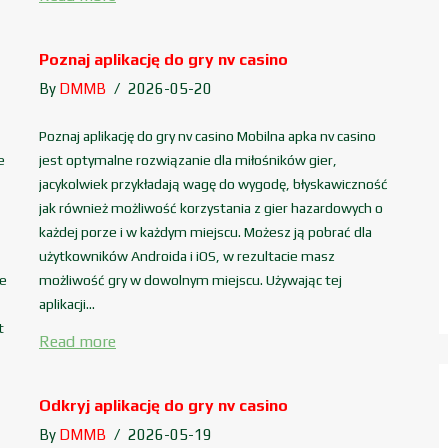
Poznaj aplikację do gry nv casino
By
DMMB
2026-05-20
Poznaj aplikację do gry nv casino Mobilna apka nv casino
e
jest optymalne rozwiązanie dla miłośników gier,
jacykolwiek przykładają wagę do wygodę, błyskawiczność
jak również możliwość korzystania z gier hazardowych o
każdej porze i w każdym miejscu. Możesz ją pobrać dla
użytkowników Androida i iOS, w rezultacie masz
ie
możliwość gry w dowolnym miejscu. Używając tej
aplikacji...
t
Read more
Odkryj aplikację do gry nv casino
By
DMMB
2026-05-19