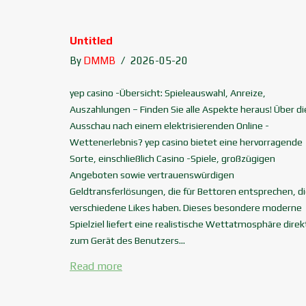
Untitled
By
DMMB
2026-05-20
yep casino -Übersicht: Spieleauswahl, Anreize,
Auszahlungen – Finden Sie alle Aspekte heraus! Über di
Ausschau nach einem elektrisierenden Online -
Wettenerlebnis? yep casino bietet eine hervorragende
Sorte, einschließlich Casino -Spiele, großzügigen
Angeboten sowie vertrauenswürdigen
Geldtransferlösungen, die für Bettoren entsprechen, d
verschiedene Likes haben. Dieses besondere moderne
Spielziel liefert eine realistische Wettatmosphäre direk
zum Gerät des Benutzers...
Read more