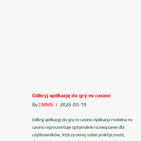
Odkryj aplikację do gry nv casino
By
DMMB
2026-05-19
Odkryj aplikację do gry nv casino Aplikacja mobilna nv
casino reprezentuje optymalne rozwiązanie dla
użytkowników, którzy cenią sobie praktyczność,