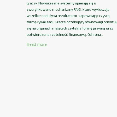
graczy. Nowoczesne systemy opierają się o
zweryfikowane mechanizmy RNG, które wykluczają
wszelkie nadużycia rezultatami, zapewniając czystą
formę rywalizacji. Gracze oczekujący równowagi orientuj
się na organach mających czytelną formę prawną oraz
potwierdzoną rzetelność finansową. Ochrona...
Read more