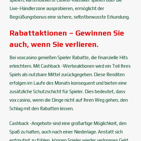
Live-Händlerzone ausprobieren, ermöglicht der
Begrüßungsbonus eine sichere, selbstbewusste Erkundung.
Rabattaktionen – Gewinnen Sie
auch, wenn Sie verlieren.
Bei voxcasino genießen Spieler Rabatte, die finanzielle Hits
erleichtern. Mit Cashback -Werbeaktionen wird ein Teil Ihres
Spiels als nutzbare Mittel zurückgegeben. Diese Renditen
erfolgen im Laufe des Monats konsequent und bieten eine
zusätzliche Schutzschicht für Spieler. Dies bedeutet, dass
vox casino, wenn die Dinge nicht auf Ihren Weg gehen, den
Schlag mit den Rabatten kissen.
Cashback -Angebote sind eine großartige Möglichkeit, den
Spaß zu halten, auch nach einer Niederlage. Anstatt sich
entmutigt zu fühlen, können Spieler wieder verlorenes Geld