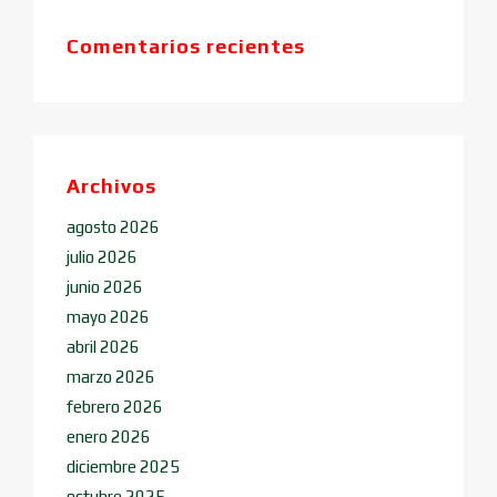
Comentarios recientes
Archivos
agosto 2026
julio 2026
junio 2026
mayo 2026
abril 2026
marzo 2026
febrero 2026
enero 2026
diciembre 2025
octubre 2025