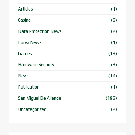
Articles
(1)
Casino
(6)
Data Protection News
(2)
Forex News
(1)
Games
(13)
Hardware Security
(3)
News
(14)
Publication
(1)
San Miguel De Allende
(196)
Uncategorized
(2)