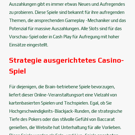
Auszahlungen gibt es immer etwas Neues und Aufregendes
zu probieren. Diese Spiele sind bekannt für ihre aufregenden
Themen, die ansprechenden Gameplay -Mechaniker und das
Potenzial für massive Auszahlungen. Alle Slots sind für das
Vorschau-Spiel oder in Cash Play für Aufregung mit hoher
Einsätze eingestellt.
Strategie ausgerichtetes Casino-
Spiel
Für diejenigen, die Brain-betriebene Spiele bevorzugen,
liefert dieser Online-Veranstaltungsort eine Vielzahl von
kartenbasierten Spielen und Tischspielen. Egal, ob Sie
Hochgeschwindigkeits-Blackjack-Runden, die strategische
Tiefe des Pokers oder das stilvolle Gefühl von Baccarat
genießen, die Website hat Unterhaltung für alle Vorlieben.