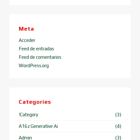
Meta
Acceder
Feed de entradas
Feed de comentarios
WordPress.org
Categories
!Category
(3)
A16z Generative Ai
(4)
Admin
(3)