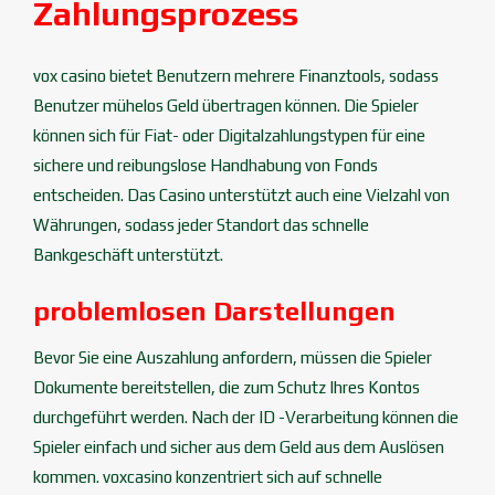
Zahlungsprozess
vox casino bietet Benutzern mehrere Finanztools, sodass
Benutzer mühelos Geld übertragen können. Die Spieler
können sich für Fiat- oder Digitalzahlungstypen für eine
sichere und reibungslose Handhabung von Fonds
entscheiden. Das Casino unterstützt auch eine Vielzahl von
Währungen, sodass jeder Standort das schnelle
Bankgeschäft unterstützt.
problemlosen Darstellungen
Bevor Sie eine Auszahlung anfordern, müssen die Spieler
Dokumente bereitstellen, die zum Schutz Ihres Kontos
durchgeführt werden. Nach der ID -Verarbeitung können die
Spieler einfach und sicher aus dem Geld aus dem Auslösen
kommen. voxcasino konzentriert sich auf schnelle