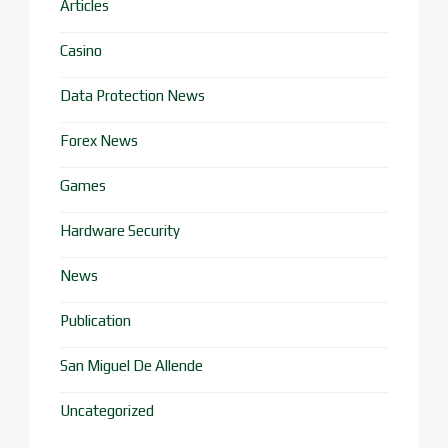
Articles
Casino
Data Protection News
Forex News
Games
Hardware Security
News
Publication
San Miguel De Allende
Uncategorized