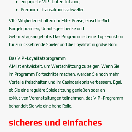
engagierte VIP -Unterstützung;
Premium -Transaktionsschwellen.
VIP-Mitglieder erhalten nur Elite-Preise, einschließlich
Bargeldprämien, Urlaubsgeschenke und
Geburtstagsangebote. Das Programm ist eine Top-Funktion
für zurückkehrende Spieler und die Loyalität in große Boni.
Das VIP -Loyalitätsprogramm
AM ist entwickelt, um Wertschätzung zu zeigen. Wenn Sie
im Programm Fortschritte machen, werden Sie noch mehr
Vorteile freischalten und Ihr Casinoerlebnis verbessern. Egal,
ob Sie eine reguläre Spielesitzung genießen oder an
exklusiven Veranstaltungen teilnehmen, das VIP -Programm
behandelt Sie wie eine hohe Rolle.
sicheres und einfaches