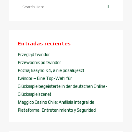
Entradas recientes
Przegląd twindor
Przewodnik po twindor
Poznaj kasyno K4, a nie pożałujesz!
twindor – Eine Top-Wahl für
Glücksspielbegeisterte in der deutschen Online-
Glücksspielszene!
Maggico Casino Chile: Análisis Integral de
Plataforma, Entretenimiento y Seguridad