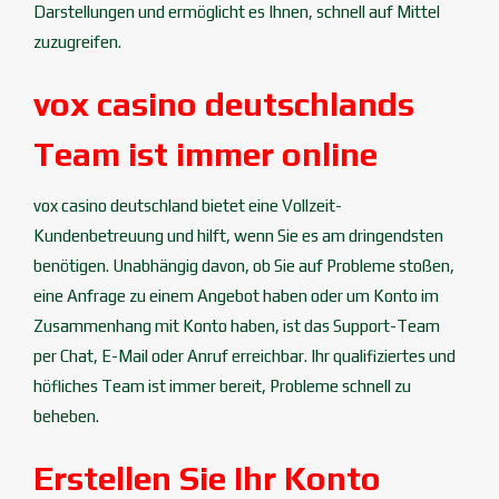
Darstellungen und ermöglicht es Ihnen, schnell auf Mittel
zuzugreifen.
vox casino deutschlands
Team ist immer online
vox casino deutschland bietet eine Vollzeit-
Kundenbetreuung und hilft, wenn Sie es am dringendsten
benötigen. Unabhängig davon, ob Sie auf Probleme stoßen,
eine Anfrage zu einem Angebot haben oder um Konto im
Zusammenhang mit Konto haben, ist das Support-Team
per Chat, E-Mail oder Anruf erreichbar. Ihr qualifiziertes und
höfliches Team ist immer bereit, Probleme schnell zu
beheben.
Erstellen Sie Ihr Konto