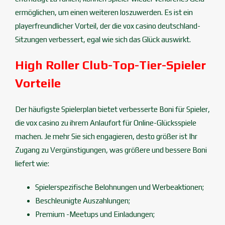
ermöglichen, um einen weiteren loszuwerden. Es ist ein
playerfreundlicher Vorteil, der die vox casino deutschland-
Sitzungen verbessert, egal wie sich das Glück auswirkt.
High Roller Club-Top-Tier-Spieler
Vorteile
Der häufigste Spielerplan bietet verbesserte Boni für Spieler,
die vox casino zu ihrem Anlaufort für Online-Glücksspiele
machen. Je mehr Sie sich engagieren, desto größer ist Ihr
Zugang zu Vergünstigungen, was größere und bessere Boni
liefert wie:
Spielerspezifische Belohnungen und Werbeaktionen;
Beschleunigte Auszahlungen;
Premium -Meetups und Einladungen;