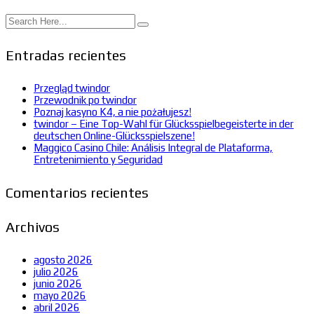
Entradas recientes
Przegląd twindor
Przewodnik po twindor
Poznaj kasyno K4, a nie pożałujesz!
twindor – Eine Top-Wahl für Glücksspielbegeisterte in der
deutschen Online-Glücksspielszene!
Maggico Casino Chile: Análisis Integral de Plataforma,
Entretenimiento y Seguridad
Comentarios recientes
Archivos
agosto 2026
julio 2026
junio 2026
mayo 2026
abril 2026