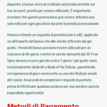
deposito, il bonus verrà accreditato automaticamente sul
tuo account, pronto per essere utilizzato. È importante
ricordare che questa promozione può essere attivata una
sola volta per ogni giocatore durante il periodo promozionale.
Il bonus richiede un requisito di puntata pari a x40, applicato
sia all’importo del bonus che alle vincite ottenute dai giri
gratis. I fondi del bonus possono essere utilizzati per un
massimo di 40 giorni, mentre le vincite derivanti dai 30 Free
Spins devono essere giocate entro 5 giorni. I giri gratis sono
esclusivamente dedicati a Book of Ra Deluxe, garantendo
un’esperienza di gioco avvincente su uno dei titoli più amati
del casinò. Assicurati di completare i requisiti di puntata
prima di effettuare qualsiasi prelievo per non perdere questa
imperdibile opportunità!
Metodi di Pagamento