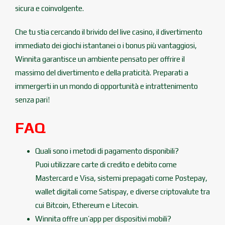
sicura e coinvolgente.
Che tu stia cercando il brivido del live casino, il divertimento
immediato dei giochi istantanei o i bonus più vantaggiosi,
Winnita garantisce un ambiente pensato per offrire il
massimo del divertimento e della praticità. Preparati a
immergerti in un mondo di opportunità e intrattenimento
senza pari!
FAQ
Quali sono i metodi di pagamento disponibili?
Puoi utilizzare carte di credito e debito come
Mastercard e Visa, sistemi prepagati come Postepay,
wallet digitali come Satispay, e diverse criptovalute tra
cui Bitcoin, Ethereum e Litecoin.
Winnita offre un’app per dispositivi mobili?