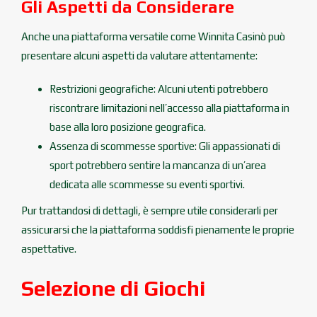
Gli Aspetti da Considerare
Anche una piattaforma versatile come Winnita Casinò può
presentare alcuni aspetti da valutare attentamente:
Restrizioni geografiche: Alcuni utenti potrebbero
riscontrare limitazioni nell’accesso alla piattaforma in
base alla loro posizione geografica.
Assenza di scommesse sportive: Gli appassionati di
sport potrebbero sentire la mancanza di un’area
dedicata alle scommesse su eventi sportivi.
Pur trattandosi di dettagli, è sempre utile considerarli per
assicurarsi che la piattaforma soddisfi pienamente le proprie
aspettative.
Selezione di Giochi