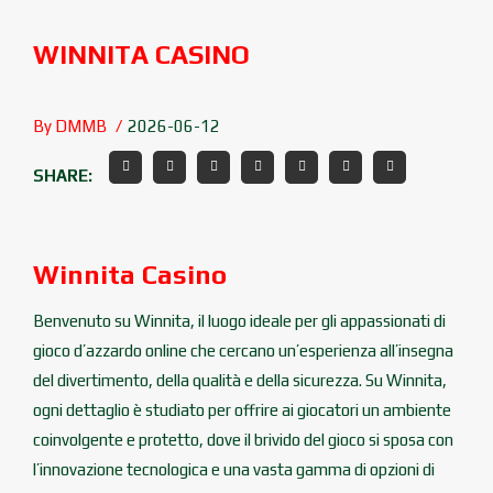
WINNITA CASINO
By
DMMB
2026-06-12
SHARE:
Winnita Casino
Benvenuto su Winnita, il luogo ideale per gli appassionati di
gioco d’azzardo online che cercano un’esperienza all’insegna
del divertimento, della qualità e della sicurezza. Su Winnita,
ogni dettaglio è studiato per offrire ai giocatori un ambiente
coinvolgente e protetto, dove il brivido del gioco si sposa con
l’innovazione tecnologica e una vasta gamma di opzioni di