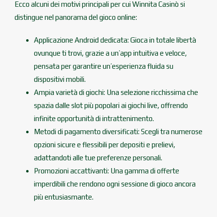
Ecco alcuni dei motivi principali per cui Winnita Casinò si
distingue nel panorama del gioco online:
Applicazione Android dedicata: Gioca in totale libertà
ovunque ti trovi, grazie a un’app intuitiva e veloce,
pensata per garantire un’esperienza fluida su
dispositivi mobili.
Ampia varietà di giochi: Una selezione ricchissima che
spazia dalle slot più popolari ai giochi live, offrendo
infinite opportunità di intrattenimento.
Metodi di pagamento diversificati: Scegli tra numerose
opzioni sicure e flessibili per depositi e prelievi,
adattandoti alle tue preferenze personali.
Promozioni accattivanti: Una gamma di offerte
imperdibili che rendono ogni sessione di gioco ancora
più entusiasmante.