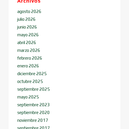
Archivos
agosto 2026
julio 2026
junio 2026
mayo 2026
abril 2026
marzo 2026
febrero 2026
enero 2026
diciembre 2025
octubre 2025
septiembre 2025
mayo 2025
septiembre 2023
septiembre 2020
noviembre 2017
septiembre 2017