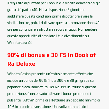
Il requisito di puntata per il bonus e le vincite derivanti dai giri
gratuiti è pari a x40. Hai a disposizione 5 giorni per
soddisfare queste condizioni prima di poter prelevare le
vincite. Inoltre, potrai riattivare questa promozione dopo 48
ore per continuare a sfruttare i suoi vantaggi. Non perdere
questa opportunità di ampliare il tuo divertimento su
Winnita Casinò!
90% di bonus e 30 FS in Book of
Ra Deluxe
Winnita Casino presenta un’entusiasmante offerta che
include un bonus del 90% fino a 200 € e 30 giri gratis sul
popolare gioco Book of Ra Deluxe. Per usufruire di questa
promozione, è necessario attivare il bonus premendo il
pulsante “Attiva” prima di effettuare un deposito minimo di
10 € in un’unica transazione. Una volta completato il