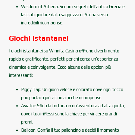
Wisdom of Athena: Scopri i segreti dell’antica Grecia e
lasciati guidare dalla saggezza di Atena verso
incredibili ricompense.
Giochi Istantanei
I giochi istantanei su Winnita Casino offrono divertimento
rapido e gratificante, perfetti per chi cerca un’esperienza
dinamica e coinvolgente. Ecco alcune delle opzioni più
interessanti:
Piggy Tap: Un gioco veloce e colorato dove ogni tocco
può portarti più vicino a ricche ricompense.
Aviator: Sfida la fortuna in un’avventura ad alta quota,
dove i tuoi riflessi sono la chiave per vincere grandi
premi.
Balloon: Gonfia il tuo palloncino e decidi il momento