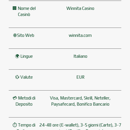
🏢 Nome del
Winnita Casino
Casinò
🌐 Sito Web
winnita.com
🌍 Lingue
Italiano
💱 Valute
EUR
💳 Metodi di
Visa, Mastercard, Skrill, Neteller,
Deposito
Paysafecard, Bonifico Bancario
⏱ Tempo di
24-48 ore (E-wallet), 3-5 giorni (Carte), 3-7